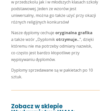
w przedszkolu jak i w młodszych klasach szkoły
podstawowej. Jeden ze wzorów jest
uniwersalny, można go także użyć przy okazji
różnych religijnych konkursów!
Nasze dyplomy cechuje
oryginalna grafika
a także wzór „Dyplomik
otrzymuje.
..”, dzięki
któremu nie ma potrzeby odmiany nazwisk,
co często jest bardzo kłopotliwe przy
wypisywaniu dyplomów.
Dyplomy sprzedawane są w pakietach po 10
sztuk.
Zobacz w sklepie