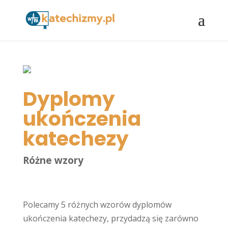
Dyplomy
ukończenia
katechezy
Różne wzory
Polecamy 5 różnych wzorów dyplomów
ukończenia katechezy, przydadzą się zarówno