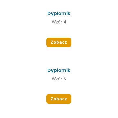
Dyplomik
Wzór 4
Zobacz
Dyplomik
Wzór 5
Zobacz