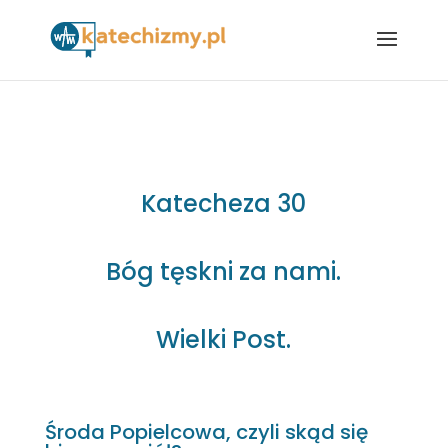
Katecheza 30
Bóg tęskni za nami.
Wielki Post.
Środa Popielcowa, czyli skąd się