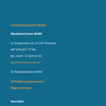
O katechizmach WAM ›
Wydawnictwo WAM
ul. Kopernika 26, 31-501 Kraków
NIP 676-007-77-96
tel. centr. 12 629 32 00
wydawnictwowam.pl
© Wydawnictwo WAM
Polityka prywatności ›
Mapa strony ›
Kontakt: