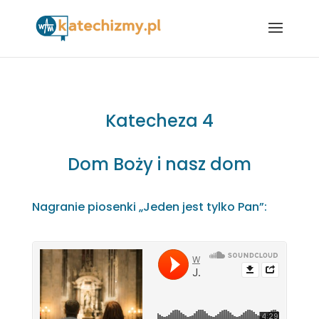
Katecheza 4
Dom Boży i nasz dom
Nagranie piosenki „Jeden jest tylko Pan”: