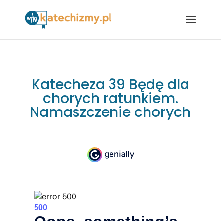
Katecheza 39 Będę dla
chorych ratunkiem.
Namaszczenie chorych