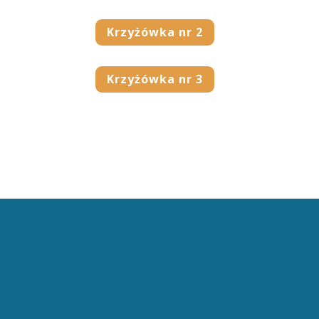
Krzyżówka nr 2
Krzyżówka nr 3