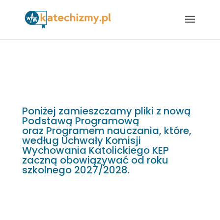
Poniżej zamieszczamy pliki z nową
Podstawą Programową
oraz Programem nauczania, które,
według Uchwały Komisji
Wychowania Katolickiego KEP
zaczną obowiązywać od roku
szkolnego 2027/2028.